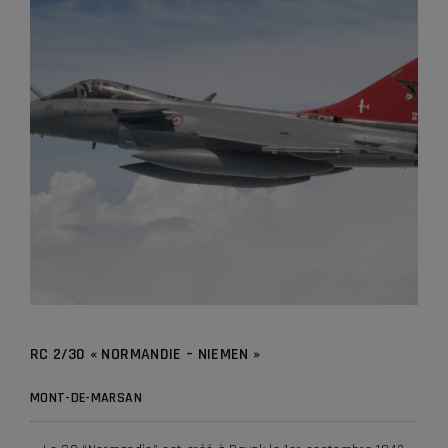
RC 2/30 « NORMANDIE – NIEMEN »
MONT-DE-MARSAN