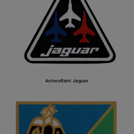
Autocollant Jaguar