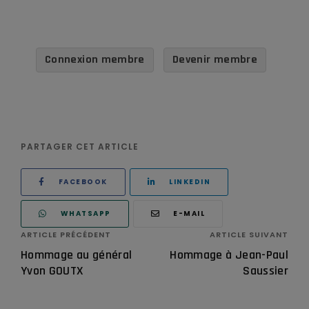
Connexion membre
Devenir membre
PARTAGER CET ARTICLE
FACEBOOK
LINKEDIN
WHATSAPP
E-MAIL
ARTICLE PRÉCÉDENT
ARTICLE SUIVANT
Hommage au général
Hommage à Jean-Paul
Yvon GOUTX
Saussier