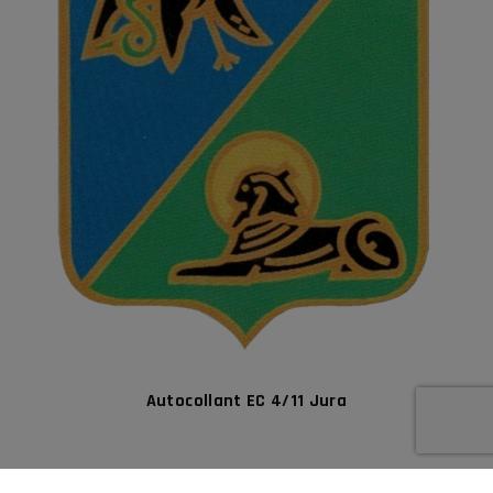
Autocollant EC 4/11 Jura