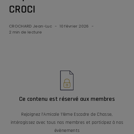
CROCI
CROCHARD Jean-Luc
10 février 2026
2 min de lecture
Ce contenu est réservé aux membres
Rejoignez l'Amicale 11ème Escadre de Chasse,
intéragissez avec tous nos membres et participez à nos
évènements