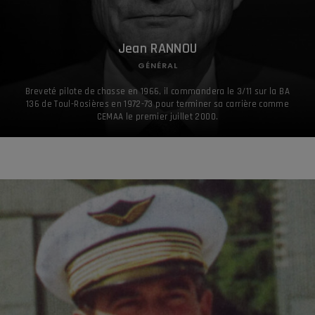
Jean RANNOU
GÉNÉRAL
Breveté pilote de chasse en 1966, il commandera le 3/11 sur la BA
136 de Toul-Rosières en 1972-73 pour terminer sa carrière comme
CEMAA le premier juillet 2000.