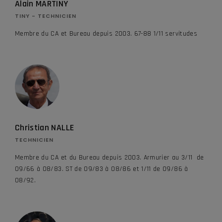
Alain MARTINY
TINY - TECHNICIEN
Membre du CA et Bureau depuis 2003. 67-88 1/11 servitudes
Christian NALLE
TECHNICIEN
Membre du CA et du Bureau depuis 2003. Armurier au 3/11 de
09/66 à 08/83. ST de 09/83 à 08/86 et 1/11 de 09/86 à
08/92.