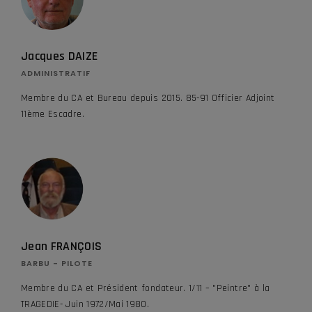
Jacques DAIZE
ADMINISTRATIF
Membre du CA et Bureau depuis 2015. 85-91 Officier Adjoint
11ème Escadre.
Jean FRANÇOIS
BARBU - PILOTE
Membre du CA et Président fondateur. 1/11 – "Peintre" à la
TRAGEDIE- Juin 1972/Mai 1980.