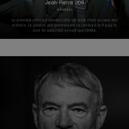
Jean-Pierre JOB
GÉNÉRAL
La première unité est souvent celle qui reste chère au cœur des
militaire. Le général Job commencera sa carrière à la 11 pour la
clore 30 août 2002 en tant que CEMAA.