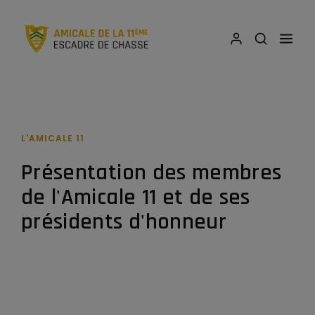
L'AMICALE 11
Présentation des membres
de l'Amicale 11 et de ses
présidents d'honneur