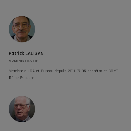
Patrick LALIGANT
ADMINISTRATIF
Membre du CA et Bureau depuis 2011. 77-95 secrétariat CDMT
11ème Escadre.