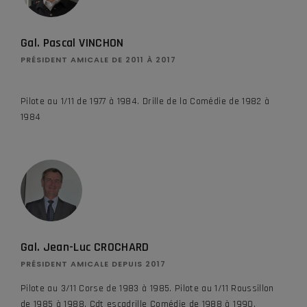
Gal. Pascal VINCHON
PRÉSIDENT AMICALE DE 2011 À 2017
Pilote au 1/11 de 1977 à 1984. Drille de la Comédie de 1982 à
1984
Gal. Jean-Luc CROCHARD
PRÉSIDENT AMICALE DEPUIS 2017
Pilote au 3/11 Corse de 1983 à 1985. Pilote au 1/11 Roussillon
de 1985 à 1988. Cdt escadrille Comédie de 1988 à 1990.