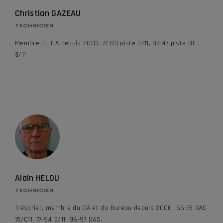
Christian GAZEAU
TECHNICIEN
Membre du CA depuis 2003. 77-83 piste 3/11, 87-97 piste BT
3/11
Alain HELOU
TECHNICIEN
Trésorier, membre du CA et du Bureau depuis 2006. 66-75 GAS
15/011, 77-94 2/11, 96-97 GAS.