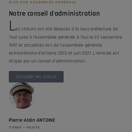
ÉLUS PAR ASSEMBLÉE GÉNÉRALE
Notre conseil d'administration
L
es statuts ont été déposés à la sous-préfecture de
Toul suite à l’assemblée générale à Toul le 22 septembre
1997 et actualisés lors de l’assemblée générale
extraordinaire d’octobre 2013 et juin 2021. L’amicale est
dirigée par un conseil d’administration.
Consulter les statuts
Pierre-Alain ANTOINE
TONIO - PILOTE