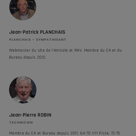
Jean-Patrick PLANCHAIS
PLANCHAIS - SYMPATHISANT
Webmaster du site de l’Amicale et RNV. Membre du CA et du
Bureau depuis 2012.
Jean-Pierre ROBIN
TECHNICIEN
Membre du CA et Bureau depuis 2011. 64-70 1/11 Piste, 72-75