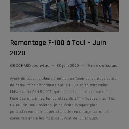
Remontage F-100 à Toul – Juin
2020
CROCHARD Jean-Luc
30 juin 2020
19 min de lecture
Avant de céder la plume à notre ami Tonio qui va nous conter
de beaux faits historiques sur le F-100 et en particulier
l’histoire du S/N 54-2131 qui est maintenant exposé dans
l’une des anciennes hangarettes du 2/11 « Vosges » sur l’ex
BA 136 de Toul-Rosières, je souhaite évoquer plus
particulièrement les opérations de remontage qui ont été
conduites entre les mois de juin et de juillet 2020.