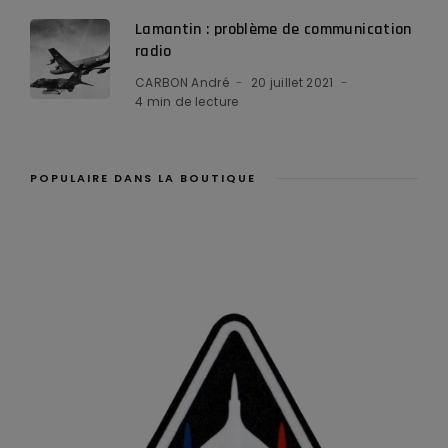
Lamantin : problème de communication
radio
CARBON André
20 juillet 2021
4 min de lecture
POPULAIRE DANS LA BOUTIQUE