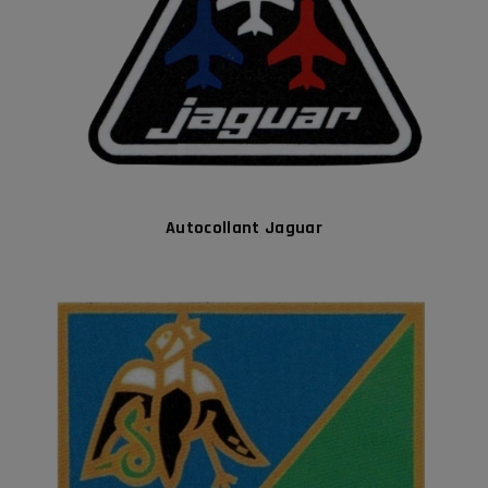
Autocollant Jaguar