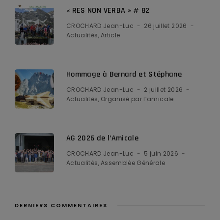
« RES NON VERBA » # 82
CROCHARD Jean-Luc
26 juillet 2026
Actualités
Article
Hommage à Bernard et Stéphane
CROCHARD Jean-Luc
2 juillet 2026
Actualités
Organisé par l’amicale
AG 2026 de l’Amicale
CROCHARD Jean-Luc
5 juin 2026
Actualités
Assemblée Générale
DERNIERS COMMENTAIRES