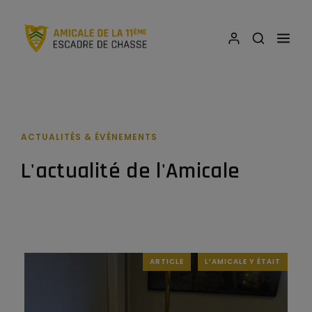
ACTUALITÉS & ÉVÈNEMENTS
L'actualité de l'Amicale
ARTICLE
L’AMICALE Y ÉTAIT