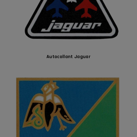
Autocollant Jaguar