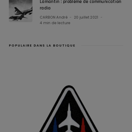
Lamantin : problème de communication
radio
CARBON André
20 juillet 2021
4 min de lecture
POPULAIRE DANS LA BOUTIQUE