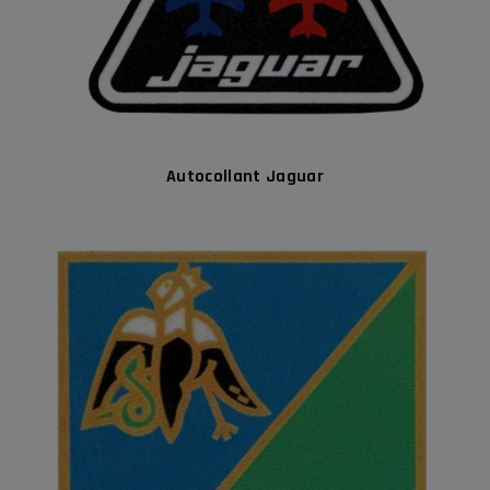
Autocollant Jaguar