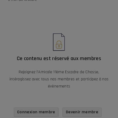
Ce contenu est réservé aux membres
Rejoignez l'Amicale 11ème Escadre de Chasse,
intéragissez avec tous nos membres et participez à nos
évènements
Connexion membre
Devenir membre