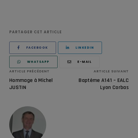
PARTAGER CET ARTICLE
FACEBOOK
LINKEDIN
WHATSAPP
E-MAIL
ARTICLE PRÉCÉDENT
ARTICLE SUIVANT
Hommage à Michel
Baptême A141 – EALC
JUSTIN
Lyon Corbas