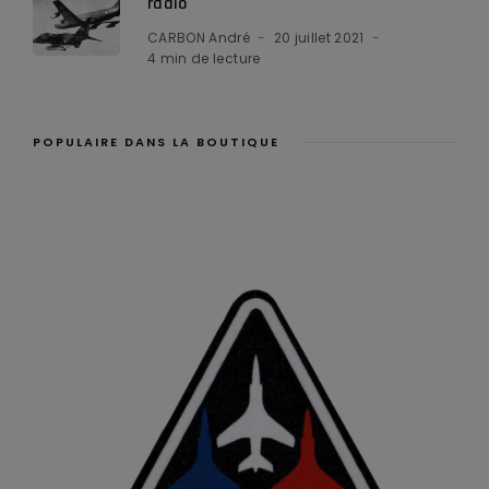
radio
CARBON André
20 juillet 2021
4 min de lecture
POPULAIRE DANS LA BOUTIQUE