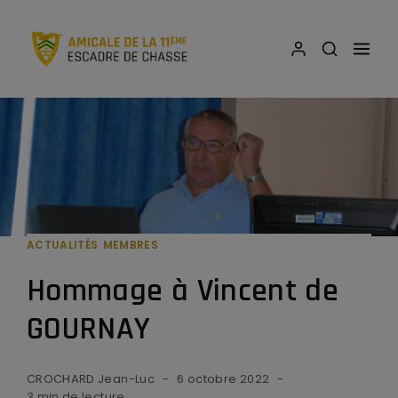
ACTUALITÉS
MEMBRES
Hommage à Vincent de
GOURNAY
CROCHARD Jean-Luc
6 octobre 2022
3 min de lecture