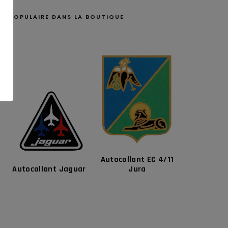
POPULAIRE DANS LA BOUTIQUE
Autocollant EC 4/11
Autocollant Jaguar
Jura