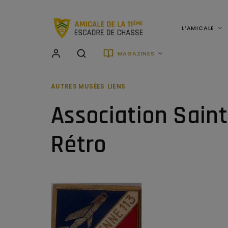
L’AMICALE
MAGAZINES
AUTRES MUSÉES
LIENS
Association Saint
Rétro