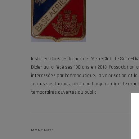
Installée dans les locaux de l’Aéro-Club de Saint-Diz
Dizier qui a fêté ses 100 ans en 2013, l’associatio
intéressées par l’aéronautique, la valorisation et 
toutes ses formes, ainsi que l’organisation de man
temporaires ouvertes au public.
MONTANT: