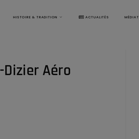
HISTOIRE & TRADITION
ACTUALITÉS
MÉDIA
-Dizier Aéro