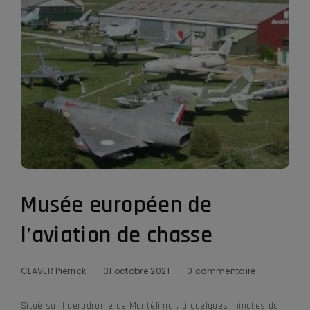
Musée européen de
l’aviation de chasse
CLAVER Pierrick
31 octobre 2021
0 commentaire
Situé sur l’aérodrome de Montélimar, à quelques minutes du