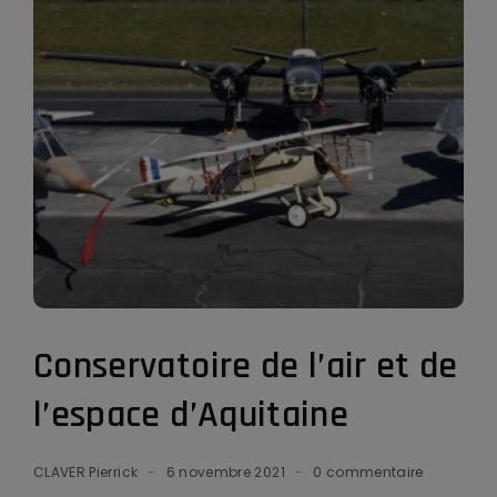
Conservatoire de l’air et de
l’espace d’Aquitaine
CLAVER Pierrick
6 novembre 2021
0 commentaire