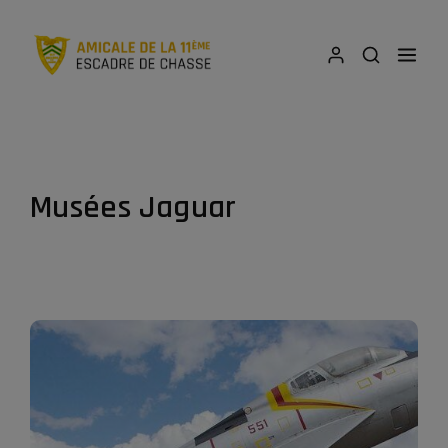
Musées Jaguar