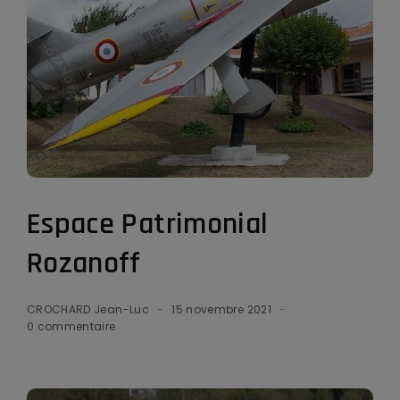
Espace Patrimonial
Rozanoff
CROCHARD Jean-Luc
15 novembre 2021
0 commentaire