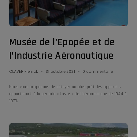
Musée de l’Epopée et de
l’Industrie Aéronautique
CLAVER Pierrick
31 octobre 2021
0 commentaire
Nous vous proposons de côtoyer au plus prêt, les appareils
appartenant à la période « faste » de l’aéronautique de 1944 à
1970.