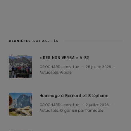
DERNIÈRES ACTUALITÉS
« RES NON VERBA » # 82
CROCHARD Jean-Luc
26 juillet 2026
Actualités
Article
Hommage à Bernard et Stéphane
CROCHARD Jean-Luc
2 juillet 2026
Actualités
Organisé par l’amicale