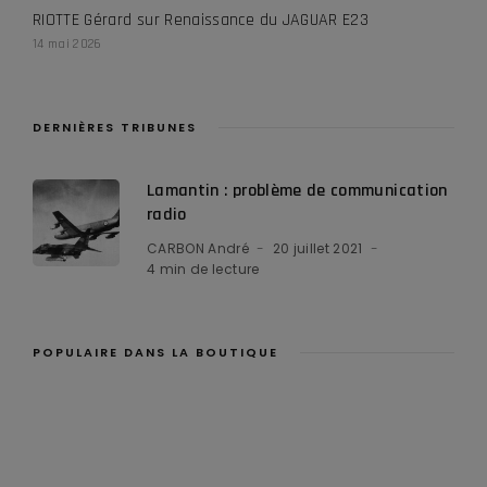
RIOTTE Gérard
sur
Renaissance du JAGUAR E23
14 mai 2026
DERNIÈRES TRIBUNES
Lamantin : problème de communication
radio
CARBON André
20 juillet 2021
4 min de lecture
POPULAIRE DANS LA BOUTIQUE