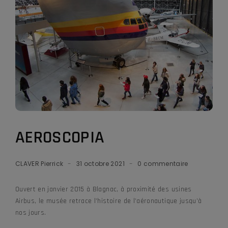
AEROSCOPIA
CLAVER Pierrick
31 octobre 2021
0 commentaire
Ouvert en janvier 2015 à Blagnac, à proximité des usines
Airbus, le musée retrace l’histoire de l’aéronautique jusqu’à
nos jours.