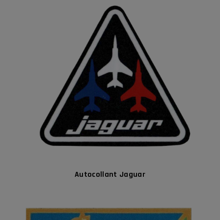
Autocollant Jaguar