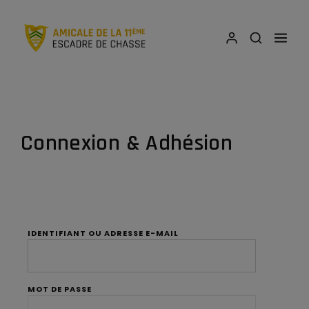
Connexion & Adhésion
IDENTIFIANT OU ADRESSE E-MAIL
MOT DE PASSE