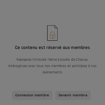
Ce contenu est réservé aux membres
Rejoignez l'Amicale 11ème Escadre de Chasse,
intéragissez avec tous nos membres et participez à nos
évènements
Connexion membre
Devenir membre