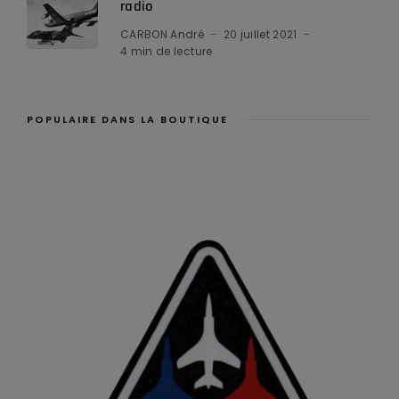
radio
CARBON André
20 juillet 2021
4 min de lecture
POPULAIRE DANS LA BOUTIQUE