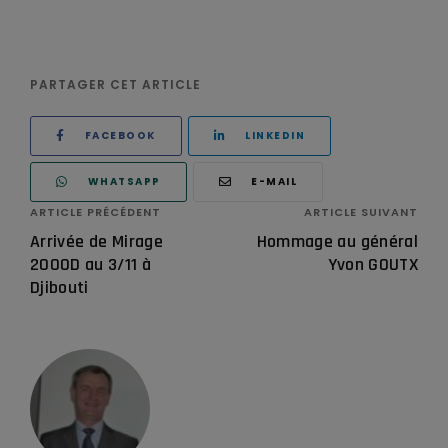
PARTAGER CET ARTICLE
FACEBOOK
LINKEDIN
WHATSAPP
E-MAIL
ARTICLE PRÉCÉDENT
ARTICLE SUIVANT
Arrivée de Mirage
Hommage au général
2000D au 3/11 à
Yvon GOUTX
Djibouti