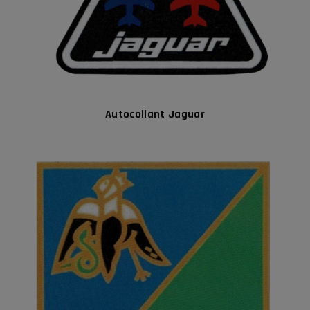
Autocollant Jaguar