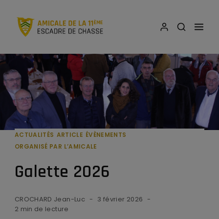
ACTUALITÉS
ARTICLE
ÉVÈNEMENTS
ORGANISÉ PAR L’AMICALE
Galette 2026
CROCHARD Jean-Luc
3 février 2026
2 min de lecture