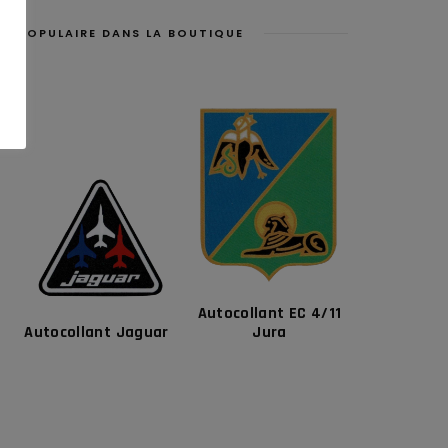
POPULAIRE DANS LA BOUTIQUE
Autocollant EC 4/11
Autocollant Jaguar
Jura