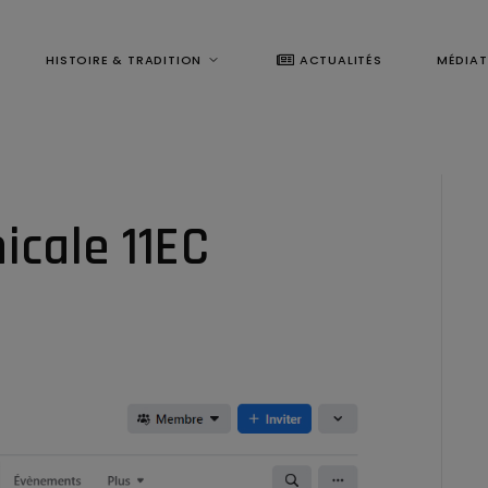
HISTOIRE & TRADITION
ACTUALITÉS
MÉDIA
icale 11EC