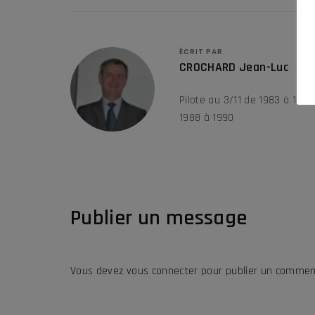
ÉCRIT PAR
CROCHARD Jean-Luc
Pilote au 3/11 de 1983 à 1985
1988 à 1990
Publier un message
Vous devez
vous connecter
pour publier un commen