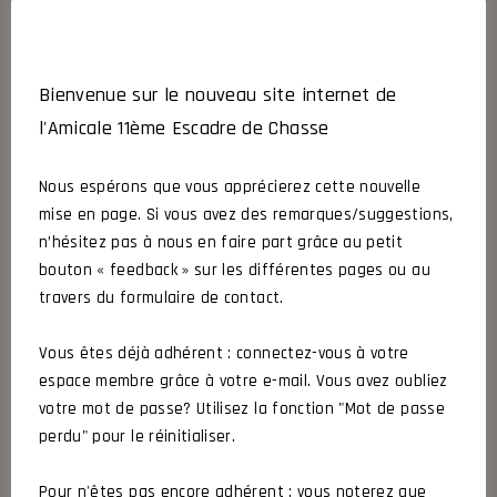
Bienvenue sur le nouveau site internet de
l'Amicale 11ème Escadre de Chasse
Nous espérons que vous apprécierez cette nouvelle
mise en page. Si vous avez des remarques/suggestions,
n’hésitez pas à nous en faire part grâce au petit
bouton « feedback » sur les différentes pages ou au
travers du formulaire de contact.
Vous êtes déjà adhérent : connectez-vous à votre
espace membre grâce à votre e-mail. Vous avez oubliez
votre mot de passe? Utilisez la fonction "Mot de passe
perdu" pour le réinitialiser.
Pour n'êtes pas encore adhérent : vous noterez que