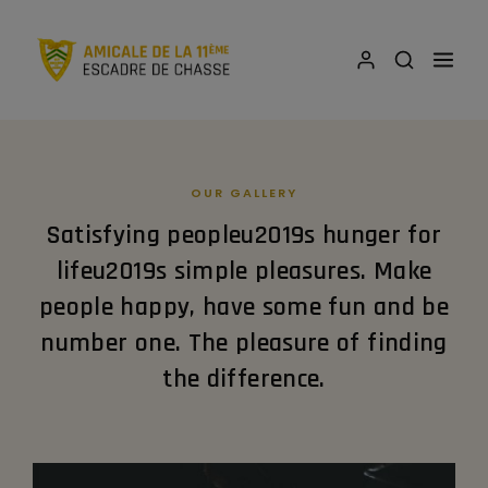
OUR GALLERY
Satisfying peopleu2019s hunger for
lifeu2019s simple pleasures. Make
people happy, have some fun and be
number one. The pleasure of finding
the difference.