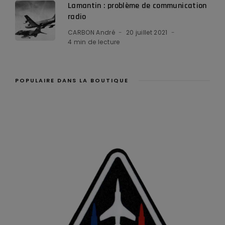
Lamantin : problème de communication
radio
CARBON André
20 juillet 2021
4 min de lecture
POPULAIRE DANS LA BOUTIQUE