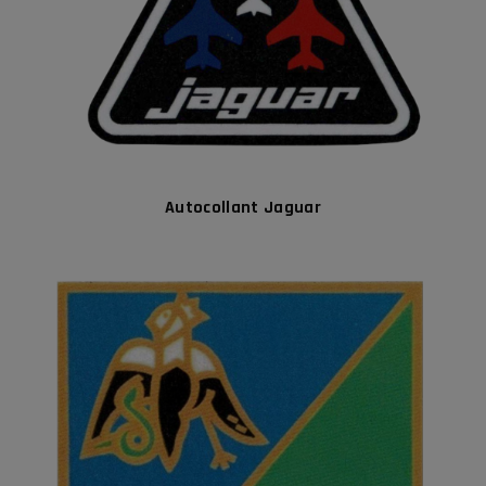
Autocollant Jaguar