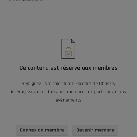
Ce contenu est réservé aux membres
Rejoignez l'Amicale 11ème Escadre de Chasse,
intéragissez avec tous nos membres et participez à nos
évènements
Connexion membre
Devenir membre