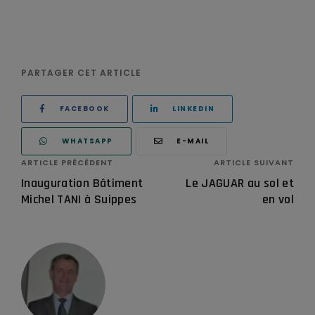
PARTAGER CET ARTICLE
FACEBOOK
LINKEDIN
WHATSAPP
E-MAIL
ARTICLE PRÉCÉDENT
ARTICLE SUIVANT
Inauguration Bâtiment
Le JAGUAR au sol et
Michel TANI à Suippes
en vol