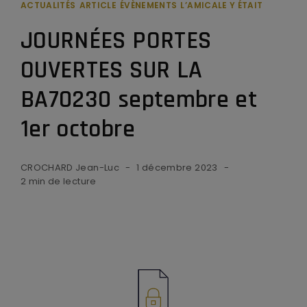
ACTUALITÉS
ARTICLE
ÉVÈNEMENTS
L’AMICALE Y ÉTAIT
JOURNÉES PORTES
OUVERTES SUR LA
BA70230 septembre et
1er octobre
CROCHARD Jean-Luc
1 décembre 2023
2 min de lecture