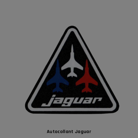
Autocollant Jaguar