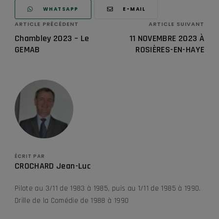
WHATSAPP
E-MAIL
ARTICLE PRÉCÉDENT
ARTICLE SUIVANT
Chambley 2023 – Le
11 NOVEMBRE 2023 À
GEMAB
ROSIÈRES-EN-HAYE
ÉCRIT PAR
CROCHARD Jean-Luc
Pilote au 3/11 de 1983 à 1985, puis au 1/11 de 1985 à 1990.
Drille de la Comédie de 1988 à 1990