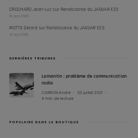
CROCHARD Jean-Luc
sur
Renaissance du JAGUAR E23
16 mai 2026
RIOTTE Gérard
sur
Renaissance du JAGUAR E23
14 mai 2026
DERNIÈRES TRIBUNES
Lamantin : problème de communication
radio
CARBON André
20 juillet 2021
4 min de lecture
POPULAIRE DANS LA BOUTIQUE