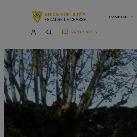
L’AMICALE
MAGAZINES