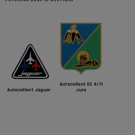
Autocollant EC 4/11
Autocollant Jaguar
Jura