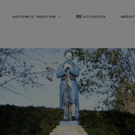
HISTOIRE & TRADITION
ACTUALITÉS
MÉDIA