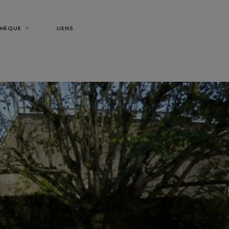
THÈQUE
LIENS