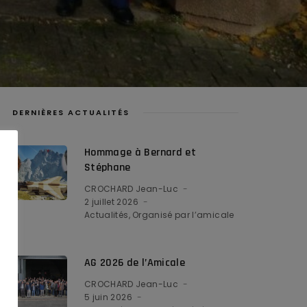
DERNIÈRES ACTUALITÉS
Hommage à Bernard et
Stéphane
CROCHARD Jean-Luc
2 juillet 2026
Actualités
Organisé par l’amicale
AG 2026 de l’Amicale
CROCHARD Jean-Luc
5 juin 2026