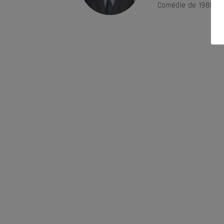
Comédie de 1988 à 