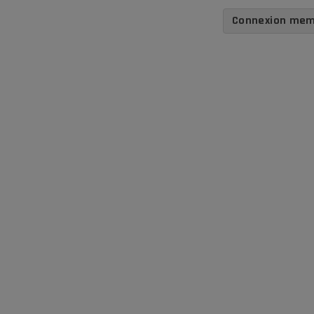
Connexion me