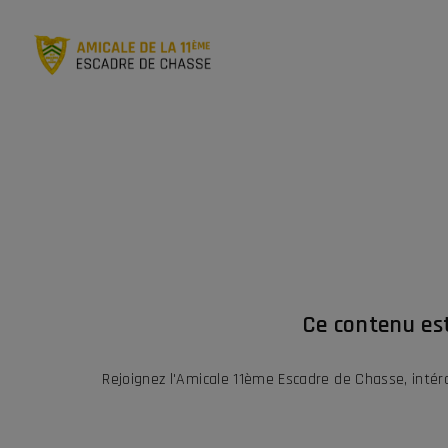
Ce contenu es
Rejoignez l'Amicale 11ème Escadre de Chasse, inté