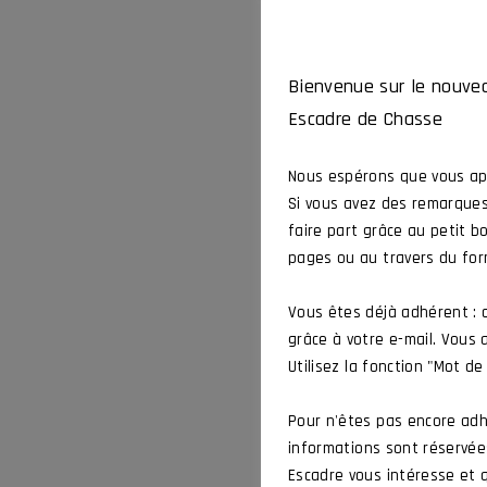
Bienvenue sur le nouvea
Escadre de Chasse
Nous espérons que vous app
Si vous avez des remarques
faire part grâce au petit b
pages ou au travers du for
Vous êtes déjà adhérent :
grâce à votre e-mail. Vous
Utilisez la fonction "Mot de
Pour n'êtes pas encore adh
informations sont réservées
Escadre vous intéresse et q