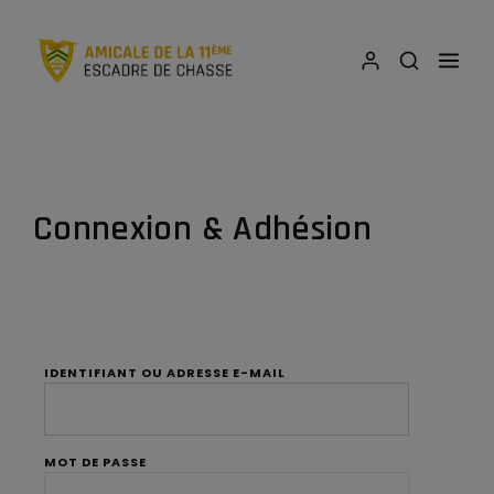
Connexion & Adhésion
IDENTIFIANT OU ADRESSE E-MAIL
MOT DE PASSE