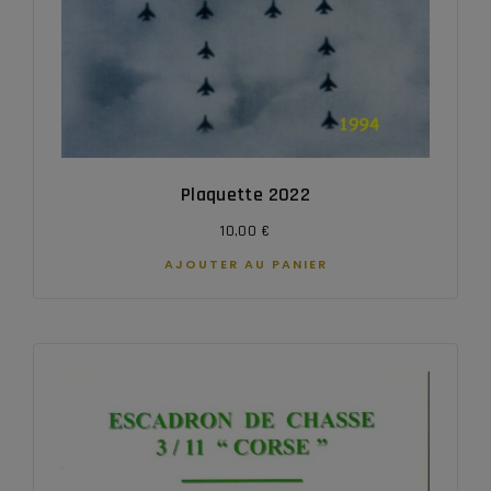
Plaquette 2022
10,00
€
AJOUTER AU PANIER