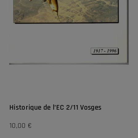
Historique de l’EC 2/11 Vosges
10,00
€