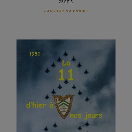
25,00
€
AJOUTER AU PANIER