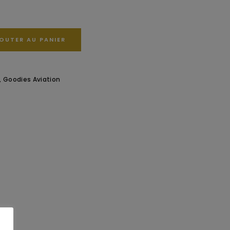
OUTER AU PANIER
Goodies Aviation