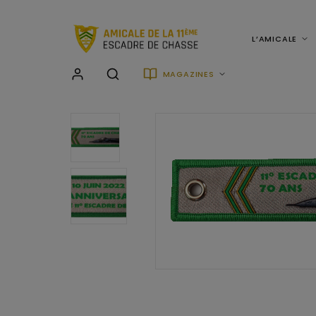
L’AMICALE
MAGAZINES