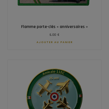
Flamme porte-clés « anniversaires »
6,00
€
AJOUTER AU PANIER