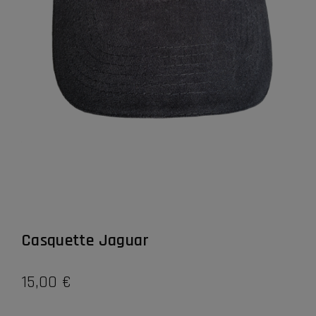
Casquette Jaguar
15,00
€