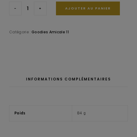
-
+
AJOUTER AU PANIER
Catégorie :
Goodies Amicale 11
INFORMATIONS COMPLÉMENTAIRES
Poids
84 g