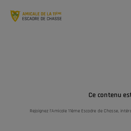
Ce contenu es
Rejoignez l'Amicale 11ème Escadre de Chasse, inté