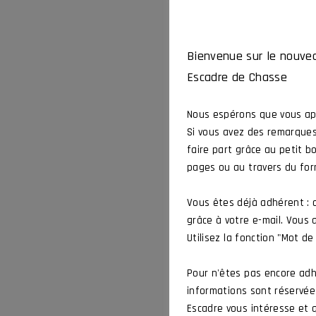
Bienvenue sur le nouvea
Escadre de Chasse
Nous espérons que vous app
Si vous avez des remarques
faire part grâce au petit b
pages ou au travers du for
Vous êtes déjà adhérent :
grâce à votre e-mail. Vous
Utilisez la fonction "Mot de
Pour n'êtes pas encore adh
informations sont réservées
Escadre vous intéresse et q