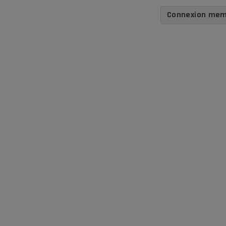
Connexion me