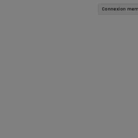
Connexion me