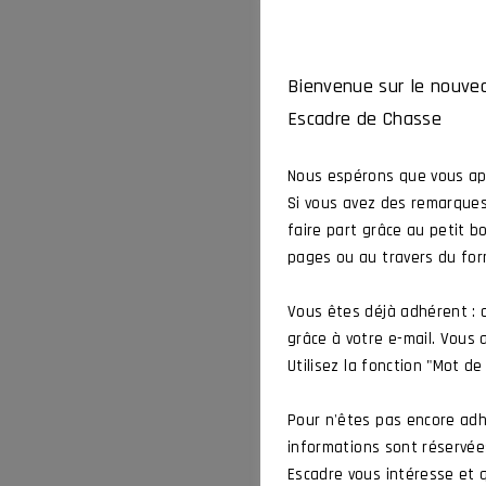
Bienvenue sur le nouvea
Escadre de Chasse
Nous espérons que vous app
Si vous avez des remarques
faire part grâce au petit b
pages ou au travers du for
Vous êtes déjà adhérent :
grâce à votre e-mail. Vous
Utilisez la fonction "Mot de
Pour n'êtes pas encore adh
informations sont réservées
Escadre vous intéresse et q