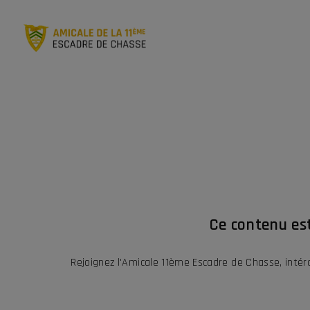
Ce contenu es
Rejoignez l'Amicale 11ème Escadre de Chasse, inté