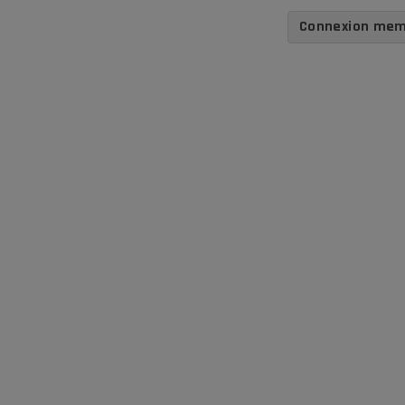
Connexion me