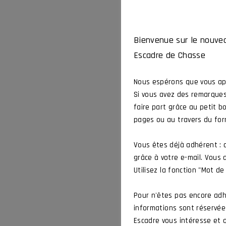
Bienvenue sur le nouvea
Escadre de Chasse
Nous espérons que vous app
Si vous avez des remarques
faire part grâce au petit b
pages ou au travers du for
Vous êtes déjà adhérent :
grâce à votre e-mail. Vous
Utilisez la fonction "Mot de
Pour n'êtes pas encore adh
informations sont réservées
Escadre vous intéresse et q