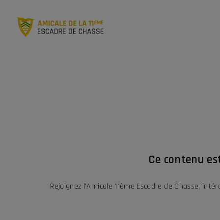
Ce contenu es
Rejoignez l'Amicale 11ème Escadre de Chasse, inté