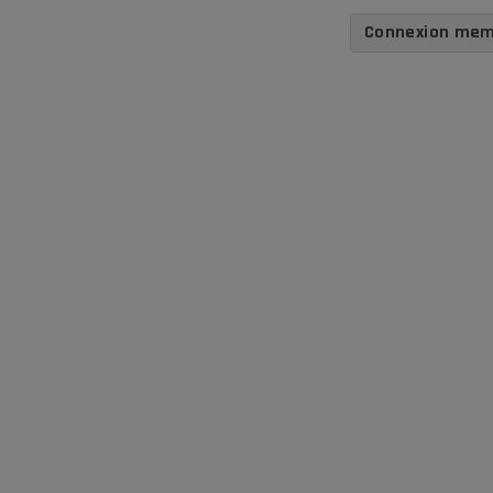
Connexion me