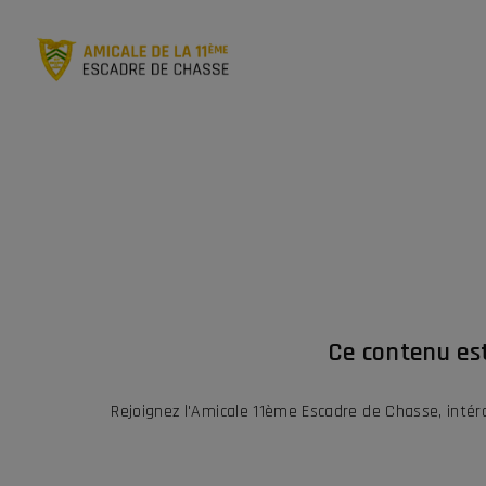
Ce contenu es
Rejoignez l'Amicale 11ème Escadre de Chasse, inté