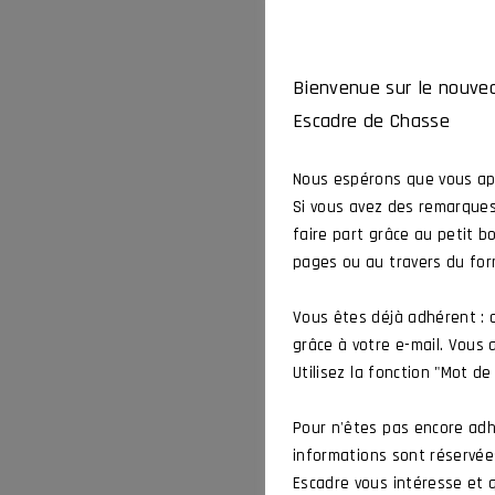
Bienvenue sur le nouvea
Escadre de Chasse
Nous espérons que vous app
Si vous avez des remarques
faire part grâce au petit b
pages ou au travers du for
Vous êtes déjà adhérent :
grâce à votre e-mail. Vous
Utilisez la fonction "Mot de
Pour n'êtes pas encore adh
informations sont réservées
Escadre vous intéresse et q