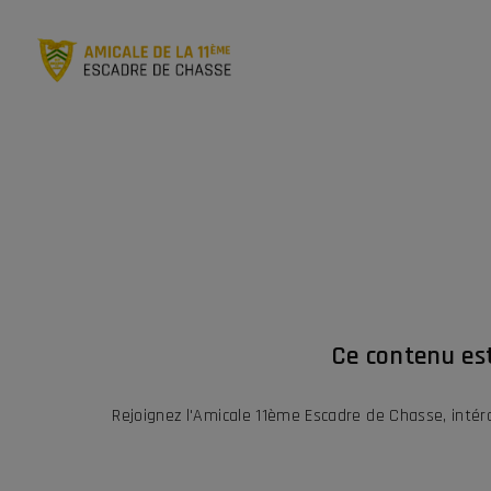
Ce contenu es
Rejoignez l'Amicale 11ème Escadre de Chasse, inté