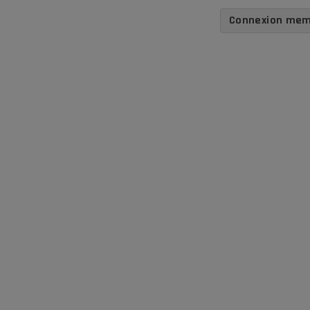
Connexion me