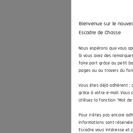
Bienvenue sur le nouvea
Escadre de Chasse
Nous espérons que vous app
Si vous avez des remarques
faire part grâce au petit b
pages ou au travers du for
Vous êtes déjà adhérent :
grâce à votre e-mail. Vous
Utilisez la fonction "Mot de
Pour n'êtes pas encore adh
informations sont réservées
Escadre vous intéresse et q