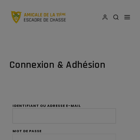
Connexion & Adhésion
IDENTIFIANT OU ADRESSE E-MAIL
MOT DE PASSE