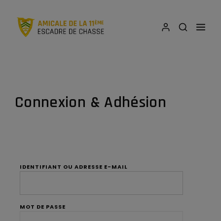
Connexion & Adhésion
IDENTIFIANT OU ADRESSE E-MAIL
MOT DE PASSE