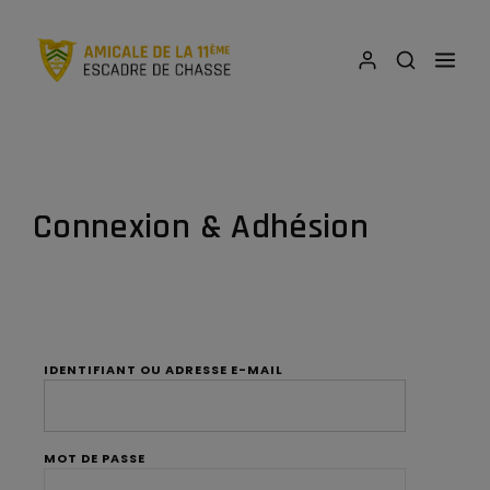
Connexion & Adhésion
IDENTIFIANT OU ADRESSE E-MAIL
MOT DE PASSE