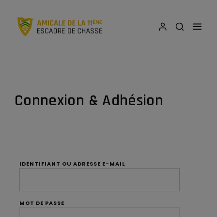
Connexion & Adhésion
IDENTIFIANT OU ADRESSE E-MAIL
MOT DE PASSE