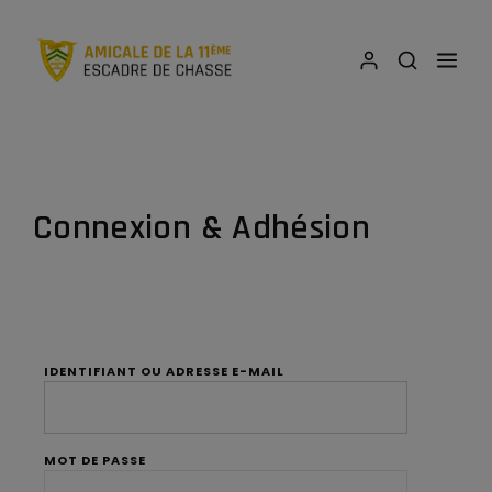
Connexion & Adhésion
IDENTIFIANT OU ADRESSE E-MAIL
MOT DE PASSE