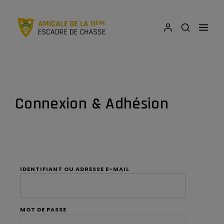
Connexion & Adhésion
IDENTIFIANT OU ADRESSE E-MAIL
MOT DE PASSE