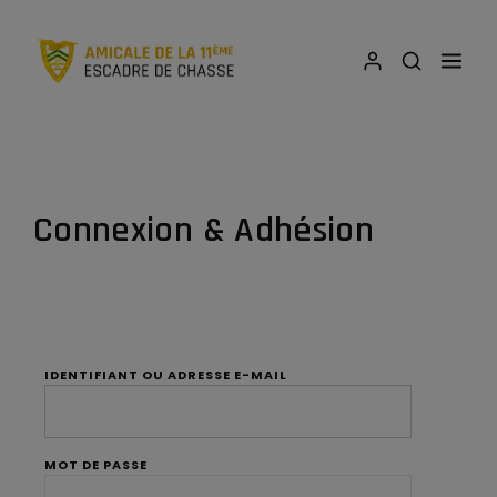
Connexion & Adhésion
IDENTIFIANT OU ADRESSE E-MAIL
MOT DE PASSE