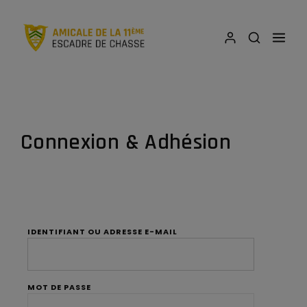
Connexion & Adhésion
IDENTIFIANT OU ADRESSE E-MAIL
MOT DE PASSE